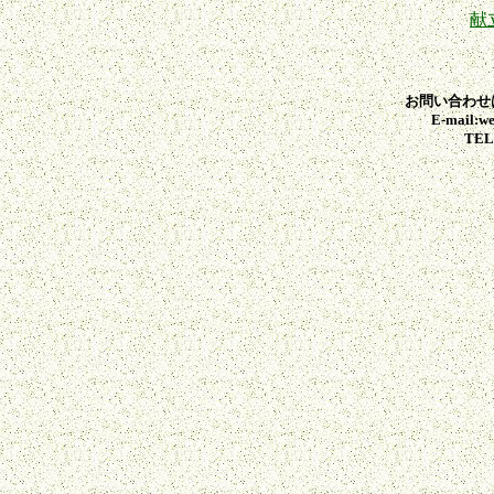
献
お問い合わせ
E-mail:we
TEL