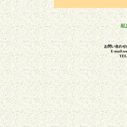
献
お問い合わせ
E-mail:we
TEL